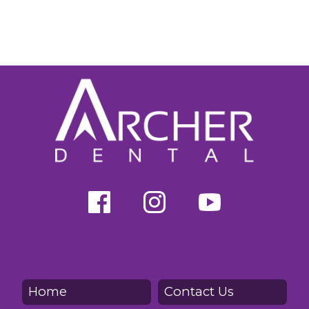
Home
Contact Us